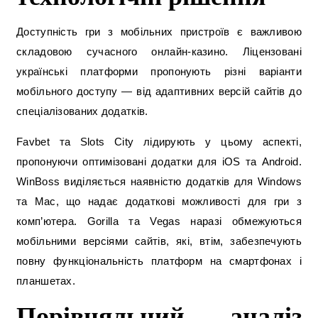
Доступність гри з мобільних пристроїв є важливою
складовою сучасного онлайн-казино. Ліцензовані
українські платформи пропонують різні варіанти
мобільного доступу — від адаптивних версій сайтів до
спеціалізованих додатків.
Favbet та Slots City лідирують у цьому аспекті,
пропонуючи оптимізовані додатки для iOS та Android.
WinBoss виділяється наявністю додатків для Windows
та Mac, що надає додаткові можливості для гри з
комп’ютера. Gorilla та Vegas наразі обмежуються
мобільними версіями сайтів, які, втім, забезпечують
повну функціональність платформ на смартфонах і
планшетах.
Порівняльний аналіз