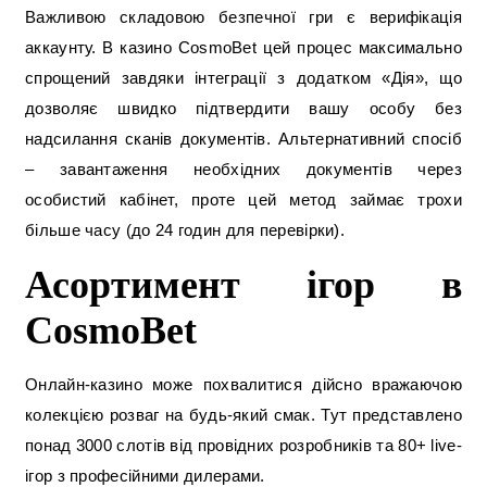
Важливою складовою безпечної гри є верифікація
аккаунту. В казино CosmoBet цей процес максимально
спрощений завдяки інтеграції з додатком «Дія», що
дозволяє швидко підтвердити вашу особу без
надсилання сканів документів. Альтернативний спосіб
– завантаження необхідних документів через
особистий кабінет, проте цей метод займає трохи
більше часу (до 24 годин для перевірки).
Асортимент ігор в
CosmoBet
Онлайн-казино може похвалитися дійсно вражаючою
колекцією розваг на будь-який смак. Тут представлено
понад 3000 слотів від провідних розробників та 80+ live-
ігор з професійними дилерами.