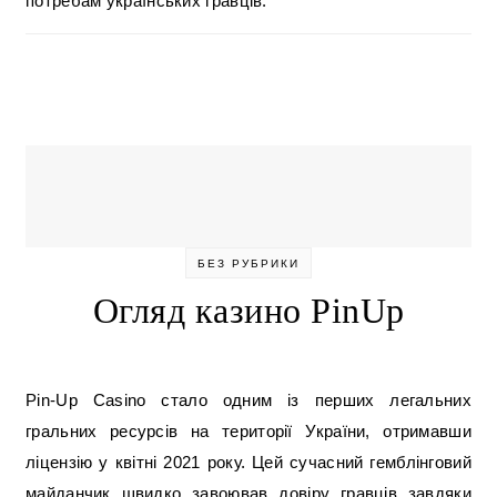
потребам українських гравців.
БЕЗ РУБРИКИ
Огляд казино PinUp
Pin-Up Casino стало одним із перших легальних
гральних ресурсів на території України, отримавши
ліцензію у квітні 2021 року. Цей сучасний гемблінговий
майданчик швидко завоював довіру гравців завдяки