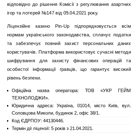
відповідно до рішення Комісії з регулювання азартних
ігор та лотерей №147 від 09.04.2021 року.
Ліцензійне казино Pin-Up підпорядковується всім
нормам українського законодавства, сплачує податки
та забезпечує повний захист персональних даних
користувачів. Платформа використовує сучасні методи
шифрування для захисту фінансових операцій та
особистої інформації гравців, що гарантує високий
рівень безпеки.
Офіційна назва оператора: ТОВ «УКР ГЕЙМ
ТЕХНОЛОДЖИ».
Юридична адреса: Україна, 01014, місто Київ, вул.
Соловцова Миколи, будинок 2, офіс 38/1.
Код ЄДРПОУ: 44130446.
Термін дії ліцензії: 5 років з 21.04.2021.