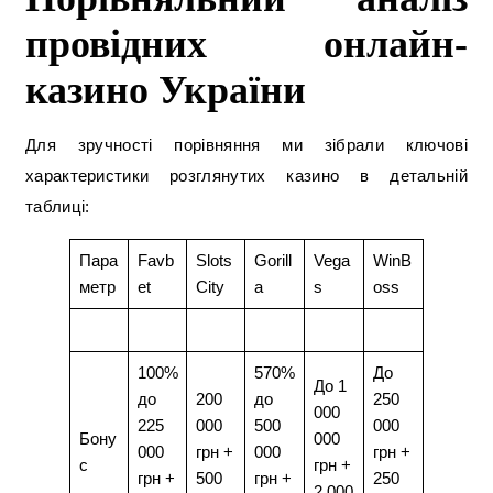
провідних онлайн-
казино України
Для зручності порівняння ми зібрали ключові
характеристики розглянутих казино в детальній
таблиці:
Пара
Favb
Slots
Gorill
Vega
WinB
метр
et
City
a
s
oss
100%
570%
До
До 1
до
200
до
250
000
225
000
500
000
Бону
000
000
грн +
000
грн +
с
грн +
грн +
500
грн +
250
2 000