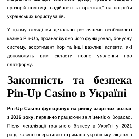
прозорій політиці, надійності та орієнтації на потреби
українських користувачів.
У цьому огляді ми детально розглянемо особливості
казино Pin-Up, проаналізуємо його функціонал, бонусну
систему, асортимент ігор та інші важливі аспекти, які
допоможуть вам скласти повне уявлення про
платформу.
Законність та безпека
Pin-Up Casino в Україні
Pin-Up Casino функціонує на ринку азартних розваг
з 2016 року
, первинно працюючи за ліцензією Кюрасао.
Після легалізації грального бізнесу в Україні у 2021
році, казино оперативно отримало українську ліцензію