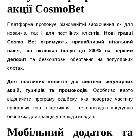
акції CosmoBet
Платформа пропонує різноманітні заохочення як для
новачків, так і для постійних клієнтів.
Нові гравці
Cosmo Bet отримують привабливий вітальний
пакет, що включає бонус до 200% на перший
депозит
та безкоштовні обертання на популярних
слотах.
Для постійних клієнтів діє система регулярних
акцій, турнірів та промокодів
. Особливо варто
відзначити програму кешбеку, яка повертає частину
програних коштів щотижня – це своєрідна «подушка
безпеки» для гравців у періоди невдач.
Мобільний додаток та