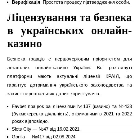
Верифікація
. Простота процесу підтвердження особи.
Ліцензування та безпека
в українських онлайн-
казино
Безпека гравців є першочерговим пріоритетом для
легальних онлайн-казино України. Всі розглянуті
платформи мають актуальні ліцензії КРАІЛ, що
гарантує дотримання українського законодавства та
захист персональних даних користувачів.
Favbet працює за ліцензіями №137 (казино) та №433
(букмекерська діяльність), отриманими в 2021 та 2022
роках відповідно.
Slots City — №47 від 16.02.2021.
Gorilla — №417 від 02.09.2024.