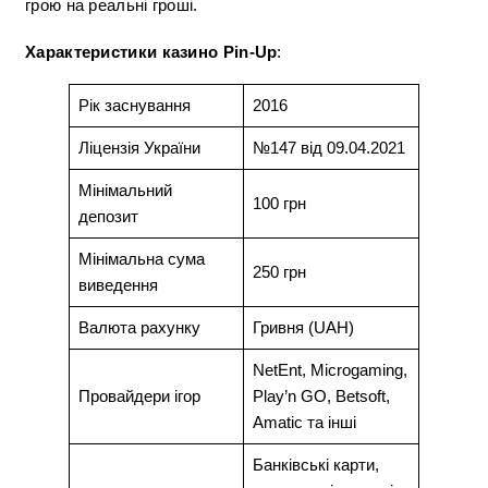
грою на реальні гроші.
Характеристики казино Pin-Up
:
Рік заснування
2016
Ліцензія України
№147 від 09.04.2021
Мінімальний
100 грн
депозит
Мінімальна сума
250 грн
виведення
Валюта рахунку
Гривня (UAH)
NetEnt, Microgaming,
Провайдери ігор
Play’n GO, Betsoft,
Amatic та інші
Банківські карти,